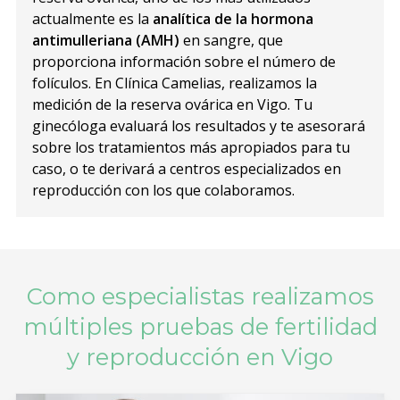
actualmente es la
analítica de la hormona
antimulleriana (AMH)
en sangre, que
proporciona información sobre el número de
folículos. En Clínica Camelias, realizamos la
medición de la reserva ovárica en Vigo. Tu
ginecóloga evaluará los resultados y te asesorará
sobre los tratamientos más apropiados para tu
caso, o te derivará a centros especializados en
reproducción con los que colaboramos.
Como especialistas realizamos
múltiples pruebas de fertilidad
y reproducción en Vigo