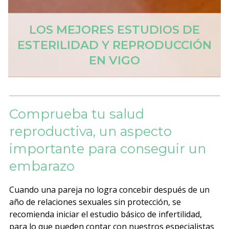
LOS MEJORES ESTUDIOS DE
ESTERILIDAD Y REPRODUCCIÓN
EN VIGO
Comprueba tu salud
reproductiva, un aspecto
importante para conseguir un
embarazo
Cuando una pareja no logra concebir después de un
año de relaciones sexuales sin protección, se
recomienda iniciar el estudio básico de infertilidad,
para lo que pueden contar con nuestros especialistas