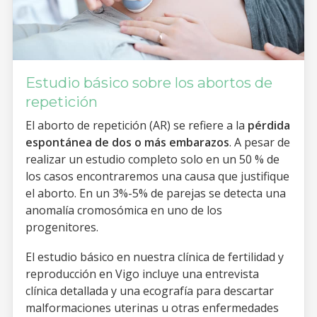
Estudio básico sobre los abortos de
repetición
El aborto de repetición (AR) se refiere a la
pérdida
espontánea de dos o más embarazos
. A pesar de
realizar un estudio completo solo en un 50 % de
los casos encontraremos una causa que justifique
el aborto. En un 3%-5% de parejas se detecta una
anomalía cromosómica en uno de los
progenitores.
El estudio básico en nuestra clínica de fertilidad y
reproducción en Vigo incluye una entrevista
clínica detallada y una ecografía para descartar
malformaciones uterinas u otras enfermedades