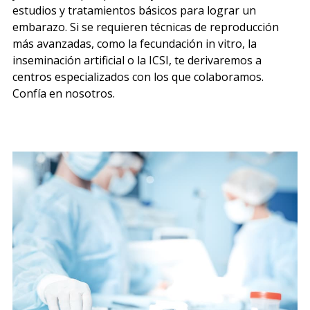
estudios y tratamientos básicos para lograr un
embarazo. Si se requieren técnicas de reproducción
más avanzadas, como la fecundación in vitro, la
inseminación artificial o la ICSI, te derivaremos a
centros especializados con los que colaboramos.
Confía en nosotros.