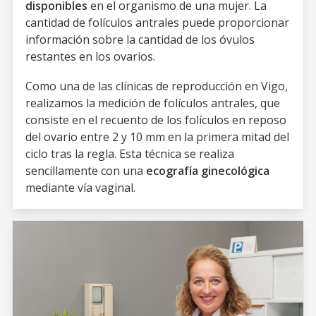
disponibles
en el organismo de una mujer. La
cantidad de folículos antrales puede proporcionar
información sobre la cantidad de los óvulos
restantes en los ovarios.
Como una de las clínicas de reproducción en Vigo,
realizamos la medición de folículos antrales, que
consiste en el recuento de los folículos en reposo
del ovario entre 2 y 10 mm en la primera mitad del
ciclo tras la regla. Esta técnica se realiza
sencillamente con una
ecografía ginecológica
mediante vía vaginal.