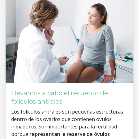
Llevamos a cabo el recuento de
folículos antrales
Los folículos antrales son pequeñas estructuras
dentro de los ovarios que contienen óvulos
inmaduros. Son importantes para la fertilidad
porque
representan la reserva de óvulos