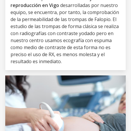
reproducción en Vigo
desarrolladas por nuestro
equipo, se encuentra, por tanto, la comprobación
de la permeabilidad de las trompas de Falopio. El
estudio de las trompas de forma clásica se realiza
con radiografías con contraste yodado pero en
nuestro centro usamos ecografía con espuma
como medio de contraste de esta forma no es
preciso el uso de RX, es menos molesta y el
resultado es inmediato.