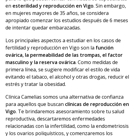
en
esterilidad y reproducción en Vigo
. Sin embargo,
en mujeres mayores de 35 años, se considera
apropiado comenzar los estudios después de 6 meses
de intentar quedar embarazadas.
Los principales aspectos a estudiar en los casos de
fertilidad y reproducción en Vigo son la
función
ovárica, la permeabilidad de las trompas, el factor
masculino y la reserva ovárica
. Como medidas de
primera línea, se sugiere modificar el estilo de vida
evitando el tabaco, el alcohol y otras drogas, reducir el
estrés y tratar la obesidad.
Clínica Camelias somos una alternativa de confianza
para aquellos que buscan
clínicas de reproducción en
Vigo
. Te brindaremos asesoramiento sobre tu salud
reproductiva, descartaremos enfermedades
relacionadas con la infertilidad, como la endometriosis
y los ovarios poliquísticos, y comenzaremos los