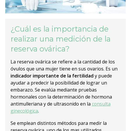
¿Cuál es la importancia de
realizar una medición de la
reserva ovárica?
La reserva ovárica se refiere a la cantidad de los
óvulos que una mujer tiene en sus ovarios. Es un
indicador importante de la fertilidad
y puede
ayudar a predecir la posibilidad de lograr un
embarazo. Se evalúa mediante pruebas
hormonales con la determinación de hormona
antimulleriana y de ultrasonido en la
consulta
ginecológica
.
Se emplean distintos métodos para medir la
reserva ovárica, uno de los mas utilizados