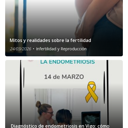
Mitos y realidades sobre la fertilidad
24/03/2026
Infertilidad y Reproducción
Diagnóstico de endometriosis en Vigo: cómo