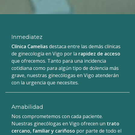
Inmediatez
Clínica Camelias
destaca entre las demás clínicas
de ginecología en Vigo por la
rapidez de acceso
que ofrecemos. Tanto para una incidencia
cotidiana como para algún tipo de dolencia más
grave, nuestras ginecólogas en Vigo atenderán
con la urgencia que necesites.
Amabilidad
Nos comprometemos con cada paciente.
Nuestras ginecólogas en Vigo ofrecen un
trato
cercano, familiar y cariñoso
por parte de todo el