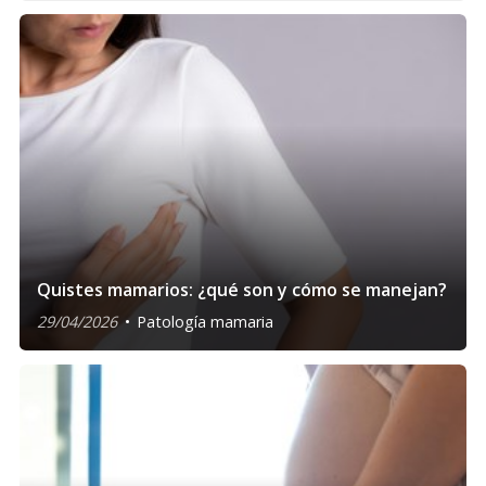
Quistes mamarios: ¿qué son y cómo se manejan?
29/04/2026
Patología mamaria