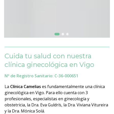
Cuida tu salud con nuestra
clínica ginecológica en Vigo
Nº de Registro Sanitario: C-36-000651
La
Clínica Camelias
es fundamentalmente una clínica
ginecológica en Vigo. Para ello cuenta con 3
profesionales, especialistas en ginecología y
obstetricia, la Dra. Eva Guldrís, la Dra. Viviana Vitureira
y la Dra. Mónica Solá.