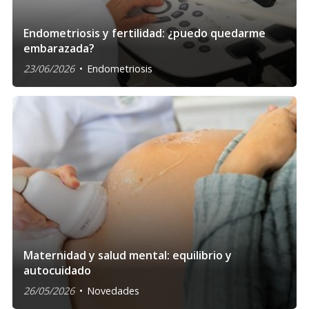
Endometriosis y fertilidad: ¿puedo quedarme
embarazada?
23/06/2026
Endometriosis
Maternidad y salud mental: equilibrio y
autocuidado
26/05/2026
Novedades