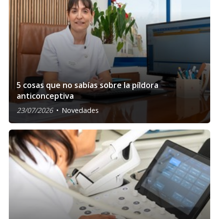
5 cosas que no sabías sobre la píldora
anticonceptiva
23/07/2026
Novedades