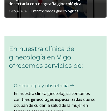
detectarla con ecografía ginecológica.
14/03/2026
Enfermedades ginecológicas
En nuestra clínica de
ginecología en Vigo
ofrecemos servicios de:
Ginecología y obstetricia
En nuestra clínica ginecológica contamos
con
tres ginecólogas especializadas
que se
ocupan de cuidar la salud de la mujer en