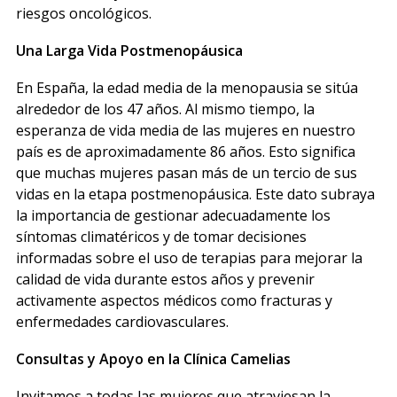
riesgos oncológicos.
Una Larga Vida Postmenopáusica
En España, la edad media de la menopausia se sitúa
alrededor de los 47 años. Al mismo tiempo, la
esperanza de vida media de las mujeres en nuestro
país es de aproximadamente 86 años. Esto significa
que muchas mujeres pasan más de un tercio de sus
vidas en la etapa postmenopáusica. Este dato subraya
la importancia de gestionar adecuadamente los
síntomas climatéricos y de tomar decisiones
informadas sobre el uso de terapias para mejorar la
calidad de vida durante estos años y prevenir
activamente aspectos médicos como fracturas y
enfermedades cardiovasculares.
Consultas y Apoyo en la Clínica Camelias
Invitamos a todas las mujeres que atraviesan la