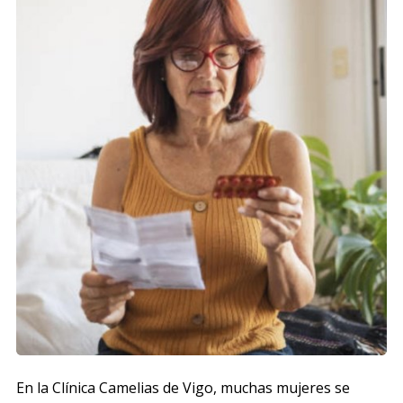
En la Clínica Camelias de Vigo, muchas mujeres se