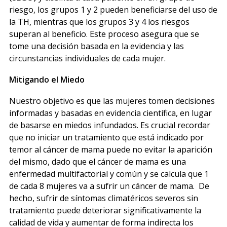
riesgo, los grupos 1 y 2 pueden beneficiarse del uso de
la TH, mientras que los grupos 3 y 4 los riesgos
superan al beneficio. Este proceso asegura que se
tome una decisión basada en la evidencia y las
circunstancias individuales de cada mujer.
Mitigando el Miedo
Nuestro objetivo es que las mujeres tomen decisiones
informadas y basadas en evidencia científica, en lugar
de basarse en miedos infundados. Es crucial recordar
que no iniciar un tratamiento que está indicado por
temor al cáncer de mama puede no evitar la aparición
del mismo, dado que el cáncer de mama es una
enfermedad multifactorial y común y se calcula que 1
de cada 8 mujeres va a sufrir un cáncer de mama. De
hecho, sufrir de síntomas climatéricos severos sin
tratamiento puede deteriorar significativamente la
calidad de vida y aumentar de forma indirecta los