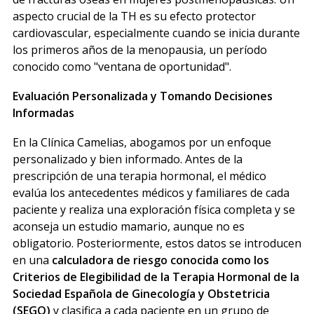
aspecto crucial de la TH es su efecto protector
cardiovascular, especialmente cuando se inicia durante
los primeros años de la menopausia, un período
conocido como "ventana de oportunidad".
Evaluación Personalizada y Tomando Decisiones
Informadas
En la Clínica Camelias, abogamos por un enfoque
personalizado y bien informado. Antes de la
prescripción de una terapia hormonal, el médico
evalúa los antecedentes médicos y familiares de cada
paciente y realiza una exploración física completa y se
aconseja un estudio mamario, aunque no es
obligatorio. Posteriormente, estos datos se introducen
en una
calculadora de riesgo conocida como los
Criterios de Elegibilidad de la Terapia Hormonal de la
Sociedad Española de Ginecología y Obstetricia
(SEGO)
y clasifica a cada paciente en un grupo de