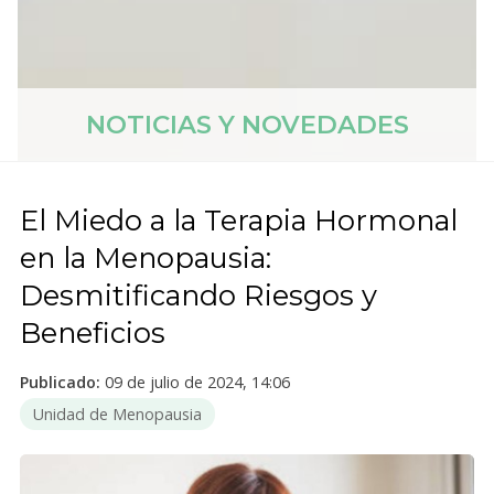
NOTICIAS Y NOVEDADES
El Miedo a la Terapia Hormonal
en la Menopausia:
Desmitificando Riesgos y
Beneficios
Publicado:
09 de julio de 2024, 14:06
Unidad de Menopausia