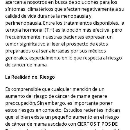
acercan a nosotros en busca de soluciones para los
síntomas climatéricos que afectan negativamente a su
calidad de vida durante la menopausia y
perimenopausia. Entre los tratamientos disponibles, la
terapia hormonal (TH) es la opción más efectiva, pero
frecuentemente, nuestras pacientes expresan un
temor significativo al leer el prospecto de estos
preparados o al ser alertadas por sus médicos
generales, especialmente en lo que respecta al riesgo
de cáncer de mama.
La Realidad del Riesgo
Es comprensible que cualquier mención de un
aumento del riesgo de cáncer de mama genere
preocupación. Sin embargo, es importante poner
estos riesgos en contexto. Estudios recientes indican
que, si bien existe un pequeño aumento en el riesgo
de cáncer de mama asociado con
CIERTOS TIPOS DE