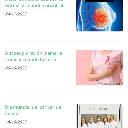
normal y cuándo consultar.
24/11/2025
Autoexploración mamaria:
Cómo y cuándo hacerla
29/10/2025
Día mundial del cáncer de
mama.
18/10/2025