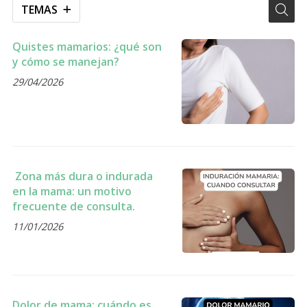
TEMAS
Quistes mamarios: ¿qué son
y cómo se manejan?
29/04/2026
Zona más dura o indurada
en la mama: un motivo
frecuente de consulta.
11/01/2026
Dolor de mama: cuándo es