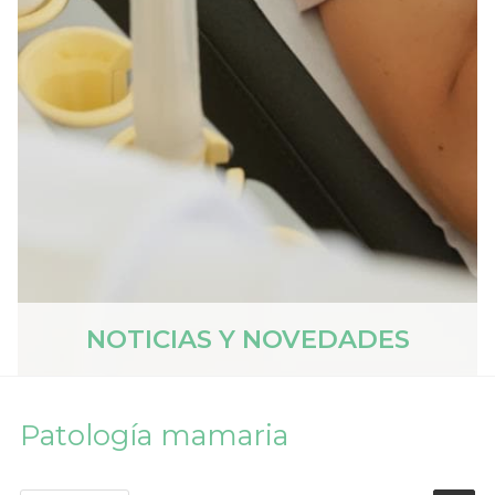
NOTICIAS Y NOVEDADES
Patología mamaria