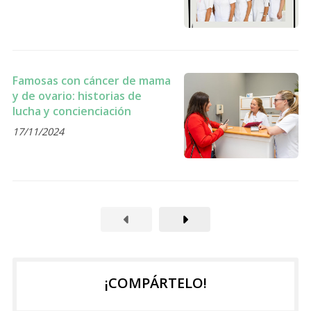
Famosas con cáncer de mama
y de ovario: historias de
lucha y concienciación
17/11/2024
¡COMPÁRTELO!