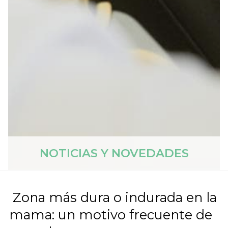
NOTICIAS Y NOVEDADES
Zona más dura o indurada en la
mama: un motivo frecuente de