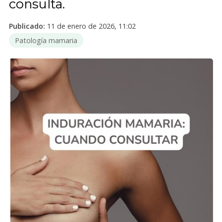
consulta.
Publicado:
11 de enero de 2026, 11:02
Patología mamaria