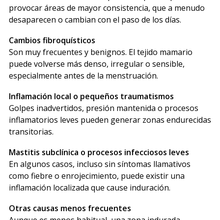
provocar áreas de mayor consistencia, que a menudo
desaparecen o cambian con el paso de los días.
Cambios fibroquísticos
Son muy frecuentes y benignos. El tejido mamario
puede volverse más denso, irregular o sensible,
especialmente antes de la menstruación.
Inflamación local o pequeños traumatismos
Golpes inadvertidos, presión mantenida o procesos
inflamatorios leves pueden generar zonas endurecidas
transitorias.
Mastitis subclínica o procesos infecciosos leves
En algunos casos, incluso sin síntomas llamativos
como fiebre o enrojecimiento, puede existir una
inflamación localizada que cause induración.
Otras causas menos frecuentes
Aunque es menos habitual, una zona indurada