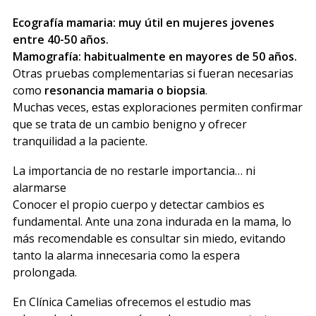
Ecografía mamaria: muy útil en mujeres jovenes
entre 40-50 años.
Mamografía: habitualmente en mayores de 50 años.
Otras pruebas complementarias si fueran necesarias
como
resonancia mamaria o biopsia
.
Muchas veces, estas exploraciones permiten confirmar
que se trata de un cambio benigno y ofrecer
tranquilidad a la paciente.
La importancia de no restarle importancia… ni
alarmarse
Conocer el propio cuerpo y detectar cambios es
fundamental. Ante una zona indurada en la mama, lo
más recomendable es consultar sin miedo, evitando
tanto la alarma innecesaria como la espera
prolongada.
En Clínica Camelias ofrecemos el estudio mas