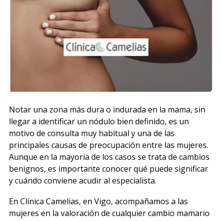
Notar una zona más dura o indurada en la mama, sin
llegar a identificar un nódulo bien definido, es un
motivo de consulta muy habitual y una de las
principales causas de preocupación entre las mujeres.
Aunque en la mayoría de los casos se trata de cambios
benignos, es importante conocer qué puede significar
y cuándo conviene acudir al especialista.
En Clínica Camelias, en Vigo, acompañamos a las
mujeres en la valoración de cualquier cambio mamario