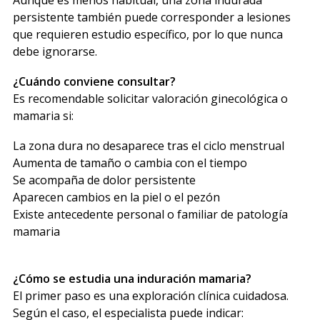
persistente también puede corresponder a lesiones
que requieren estudio específico, por lo que nunca
debe ignorarse.
¿Cuándo conviene consultar?
Es recomendable solicitar valoración ginecológica o
mamaria si:
La zona dura no desaparece tras el ciclo menstrual
Aumenta de tamaño o cambia con el tiempo
Se acompaña de dolor persistente
Aparecen cambios en la piel o el pezón
Existe antecedente personal o familiar de patología
mamaria
¿Cómo se estudia una induración mamaria?
El primer paso es una exploración clínica cuidadosa.
Según el caso, el especialista puede indicar: