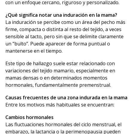
con un enfoque cercano, riguroso y personalizado.
¿Qué significa notar una induración en la mama?
La induración se percibe como un área del pecho más
firme, compacta o distinta al resto del tejido, a veces
sensible al tacto, pero sin que se delimite claramente
un “bulto”. Puede aparecer de forma puntual o
mantenerse en el tiempo.
Este tipo de hallazgo suele estar relacionado con
variaciones del tejido mamario, especialmente en
mamas densas o en determinados momentos
hormonales, fundamentalmente premenstrual.
Causas frecuentes de una zona indurada en la mama
Entre los motivos más habituales se encuentran:
Cambios hormonales
Las fluctuaciones hormonales del ciclo menstrual, el
embarazo, la lactancia o la perimenopausia pueden