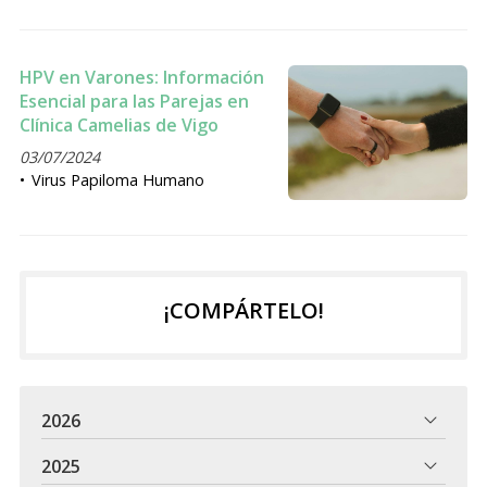
HPV en Varones: Información
Esencial para las Parejas en
Clínica Camelias de Vigo
03/07/2024
Virus Papiloma Humano
¡COMPÁRTELO!
2026
2025