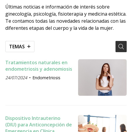
Últimas noticias e información de interés sobre
ginecología, psicología, fisioterapia y medicina estética.
Te contamos todas las novedades relacionadas con las
diferentes etapas del cuerpo y la vida de la mujer.
TEMAS
Tratamientos naturales en
endometriosis y adenomiosis
24/07/2024
Endometriosis
Dispositivo Intrauterino
(DIU) para Anticoncepción de
Emergencia en Clínica