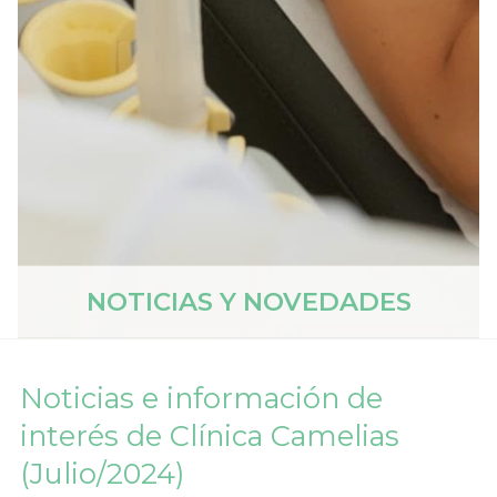
NOTICIAS Y NOVEDADES
Noticias e información de
interés de Clínica Camelias
(Julio/2024)