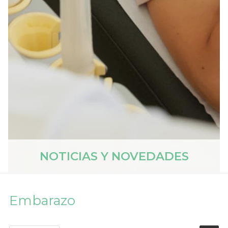
NOTICIAS Y NOVEDADES
Embarazo