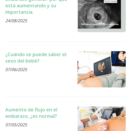
está aumentando y su
importancia.
24/08/2025
¿Cuándo se puede saber el
sexo del bebé?
07/06/2025
Aumento de flujo en el
embarazo, ¿es normal?
07/05/2025