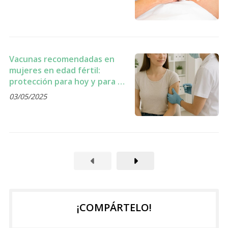
Vacunas recomendadas en
mujeres en edad fértil:
protección para hoy y para el
futuro.
03/05/2025
¡COMPÁRTELO!