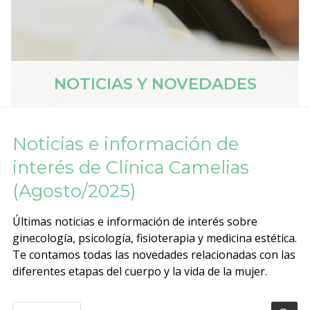
NOTICIAS Y NOVEDADES
Noticias e información de
interés de Clínica Camelias
(Agosto/2025)
Últimas noticias e información de interés sobre
ginecología, psicología, fisioterapia y medicina estética.
Te contamos todas las novedades relacionadas con las
diferentes etapas del cuerpo y la vida de la mujer.