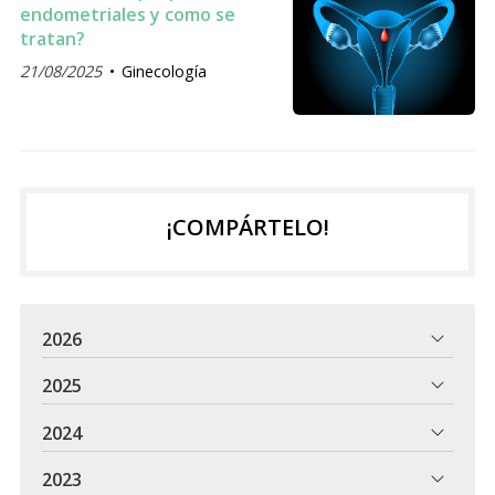
endometriales y como se
tratan?
21/08/2025
Ginecología
¡COMPÁRTELO!
2026
2025
2024
2023