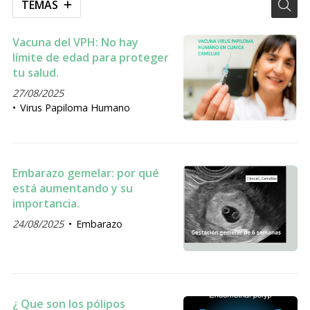
TEMAS
Vacuna del VPH: No hay
límite de edad para proteger
tu salud.
27/08/2025
Virus Papiloma Humano
Embarazo gemelar: por qué
está aumentando y su
importancia.
24/08/2025
Embarazo
¿ Que son los pólipos