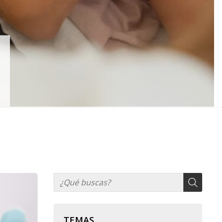
TEMAS