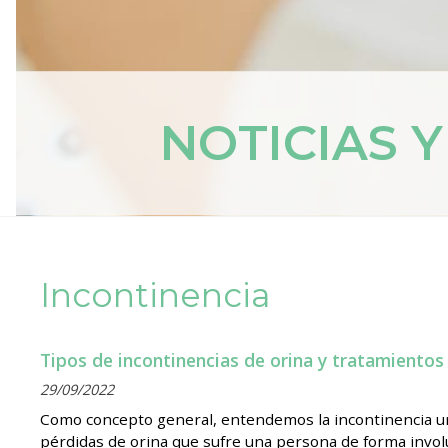
NOTICIAS 
Incontinencia
Tipos de incontinencias de orina y tratamientos
29/09/2022
Como concepto general, entendemos la incontinencia ur
pérdidas de orina que sufre una persona de forma invol