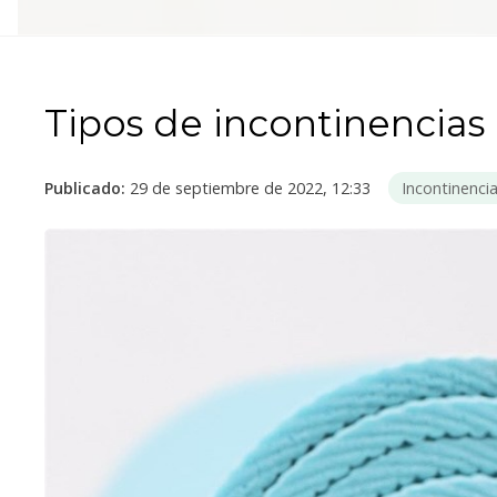
Tipos de incontinencias 
Publicado:
29 de septiembre de 2022, 12:33
Incontinenci