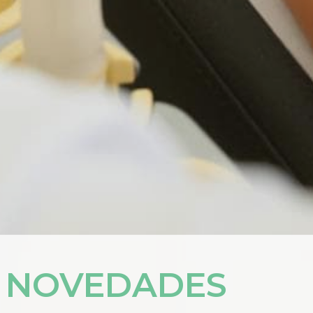
Y NOVEDADES