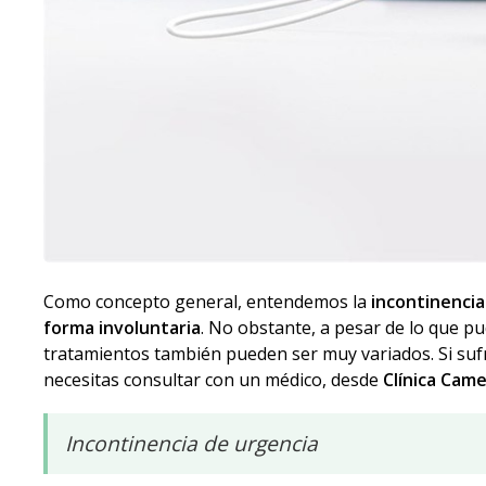
Como concepto general, entendemos la
incontinencia
forma involuntaria
. No obstante, a pesar de lo que pu
tratamientos también pueden ser muy variados. Si sufr
necesitas consultar con un médico, desde
Clínica Came
Incontinencia de urgencia