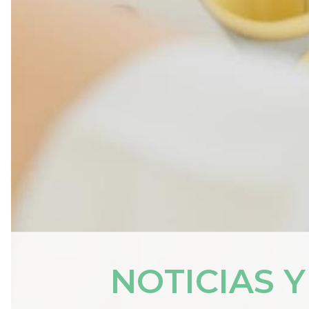
NOTICIAS 