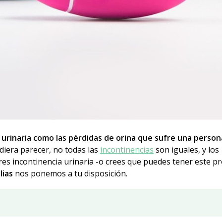
 urinaria como las pérdidas de orina que sufre una person
diera parecer, no todas las
incontinencias
son iguales, y los
es incontinencia urinaria -o crees que puedes tener este p
lias
nos ponemos a tu disposición.