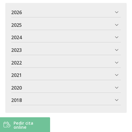
2026
2025
2024
2023
2022
2021
2020
2018
Pedir cita
online