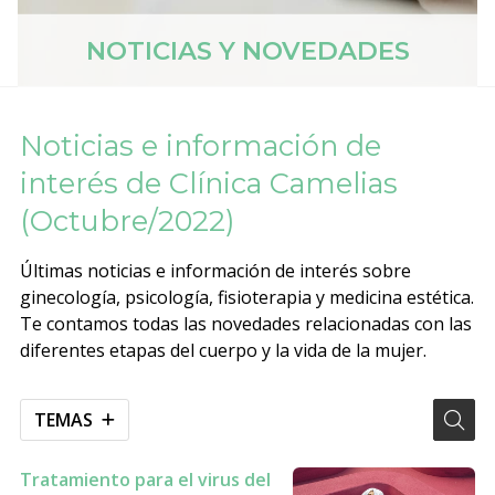
NOTICIAS Y NOVEDADES
Noticias e información de
interés de Clínica Camelias
(Octubre/2022)
Últimas noticias e información de interés sobre
ginecología, psicología, fisioterapia y medicina estética.
Te contamos todas las novedades relacionadas con las
diferentes etapas del cuerpo y la vida de la mujer.
TEMAS
Tratamiento para el virus del