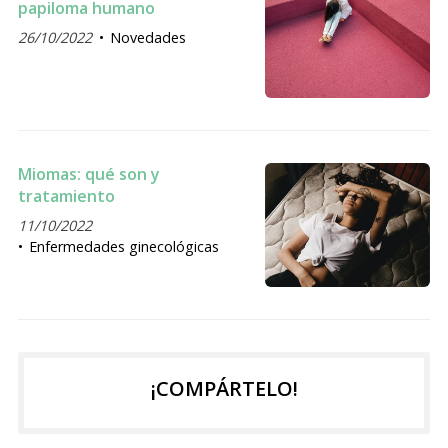
papiloma humano
26/10/2022
Novedades
Miomas: qué son y
tratamiento
11/10/2022
Enfermedades ginecológicas
¡COMPÁRTELO!