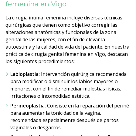
femenina en Vigo
La cirugía íntima femenina incluye diversas técnicas
quirúrgicas que tienen como objetivo corregir las
alteraciones anatómicas y funcionales de la zona
genital de las mujeres, con el fin de elevar la
autoestima y la calidad de vida del paciente. En nuestra
práctica de cirugía genital femenina en Vigo, destacan
los siguientes procedimientos:
Labioplastia:
Intervención quirúrgica recomendada
para modificar o disminuir los labios mayores o
menores, con el fin de remediar molestias físicas,
irritaciones o incomodidad estética.
Perineoplastia:
Consiste en la reparación del periné
para aumentar la tonicidad de la vagina,
recomendada especialmente después de partos
vaginales o desgarros.