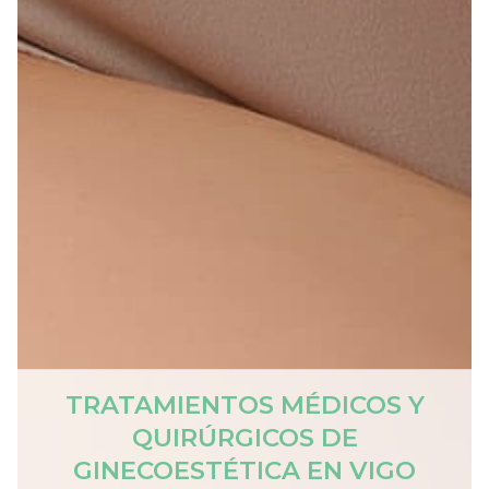
TRATAMIENTOS MÉDICOS Y
QUIRÚRGICOS DE
GINECOESTÉTICA EN VIGO