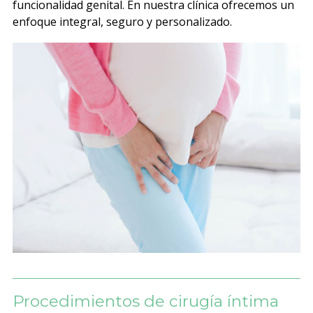
funcionalidad genital. En nuestra clínica ofrecemos un
enfoque integral, seguro y personalizado.
Procedimientos de cirugía íntima