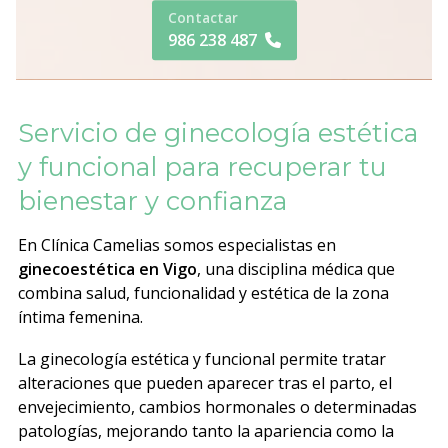
Contactar
986 238 487
Servicio de ginecología estética
y funcional para recuperar tu
bienestar y confianza
En Clínica Camelias somos especialistas en
ginecoestética en Vigo
, una disciplina médica que
combina salud, funcionalidad y estética de la zona
íntima femenina.
La ginecología estética y funcional permite tratar
alteraciones que pueden aparecer tras el parto, el
envejecimiento, cambios hormonales o determinadas
patologías, mejorando tanto la apariencia como la