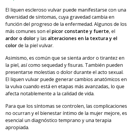
El liquen escleroso vulvar puede manifestarse con una
diversidad de síntomas, cuya gravedad cambia en
función del progreso de la enfermedad. Algunos de los
más comunes son el
picor constante y fuerte
, el
ardor o dolor
y las
alteraciones en la textura y el
color
de la piel vulvar.
Asimismo, es común que se sienta ardor o tirantez en
la piel, así como sequedad y fisuras. También pueden
presentarse molestias o dolor durante el acto sexual.
El liquen vulvar puede generar cambios anatómicos en
la vulva cuando está en etapas más avanzadas, lo que
afecta notablemente a la calidad de vida.
Para que los síntomas se controlen, las complicaciones
no ocurran y el bienestar íntimo de la mujer mejore, es
esencial un diagnóstico temprano y una terapia
apropiada.