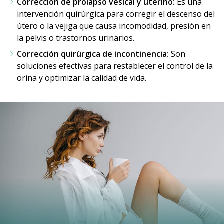
Corrección de prolapso vesical y uterino:
Es una
intervención quirúrgica para corregir el descenso del
útero o la vejiga que causa incomodidad, presión en
la pelvis o trastornos urinarios.
Corrección quirúrgica de incontinencia:
Son
soluciones efectivas para restablecer el control de la
orina y optimizar la calidad de vida.