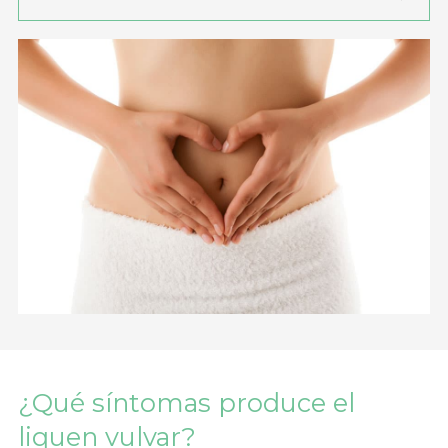
¿Qué síntomas produce el
liquen vulvar?