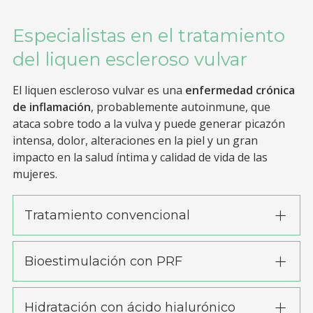
Especialistas en el tratamiento
del liquen escleroso vulvar
El liquen escleroso vulvar es una
enfermedad crónica
de inflamación
, probablemente autoinmune, que
ataca sobre todo a la vulva y puede generar picazón
intensa, dolor, alteraciones en la piel y un gran
impacto en la salud íntima y calidad de vida de las
mujeres.
Tratamiento convencional
Bioestimulación con PRF
Hidratación con ácido hialurónico