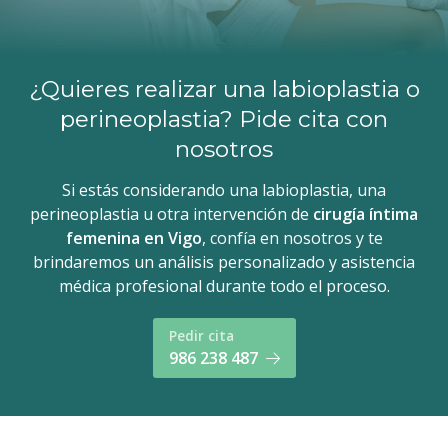
¿Quieres realizar una labioplastia o
perineoplastia? Pide cita con
nosotros
Si estás considerando una labioplastia, una
perineoplastia u otra intervención de
cirugía íntima
femenina en Vigo
, confía en nosotros y te
brindaremos un análisis personalizado y asistencia
médica profesional durante todo el proceso.
Pedir cita
986 238 487