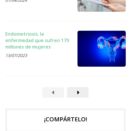
01/04/2024
Endometriosis, la
enfermedad que sufren 170
millones de mujeres
13/07/2023
¡COMPÁRTELO!