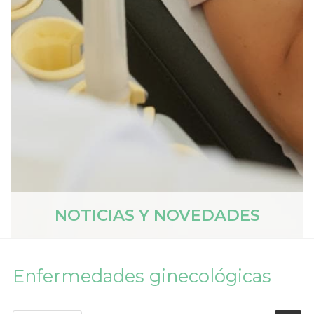
NOTICIAS Y NOVEDADES
Enfermedades ginecológicas