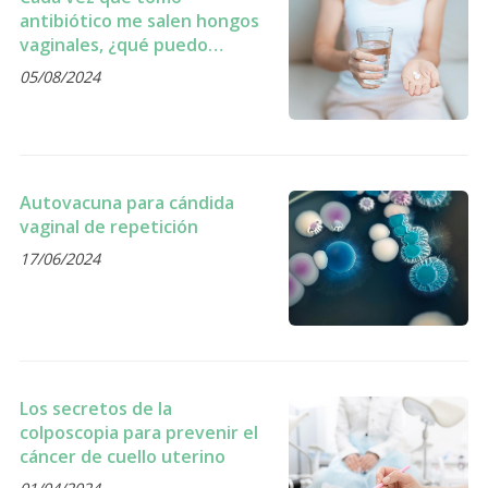
antibiótico me salen hongos
vaginales, ¿qué puedo
hacer?
05/08/2024
Autovacuna para cándida
vaginal de repetición
17/06/2024
Los secretos de la
colposcopia para prevenir el
cáncer de cuello uterino