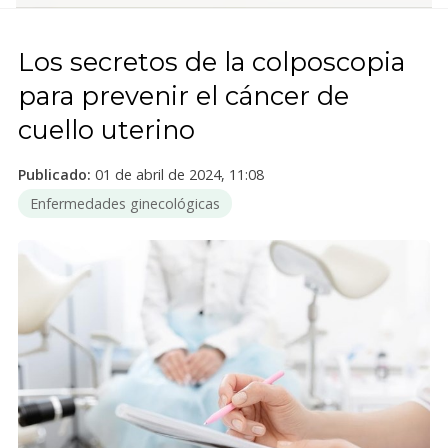
Los secretos de la colposcopia
para prevenir el cáncer de
cuello uterino
Publicado:
01 de abril de 2024, 11:08
Enfermedades ginecológicas