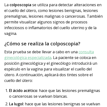
La
colposcopia
se utiliza para detectar alteraciones en
el cuello del útero, como lesiones benignas, lesiones
premalignas, lesiones malignas o cancerosas. También
permite visualizar algunos signos de procesos
infecciosos o inflamatorios del cuello uterino y de la
vagina.
¿Cómo se realiza la colposcopia?
Esta prueba se debe llevar a cabo en una
consulta
ginecológica especializada
. La paciente se coloca en
posición ginecológica y el ginecólogo introducirá un
espéculo en la vagina para visualizar el cuello del
útero. A continuación, aplicará dos tintes sobre el
cuello del útero:
El ácido acético
: hace que las lesiones premalignas
o cancerosas se vuelvan blancas.
La lugol
: hace que las lesiones benignas se vuelvan