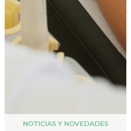
NOTICIAS Y NOVEDADES