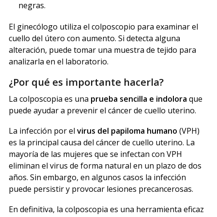
negras.
El ginecólogo utiliza el colposcopio para examinar el
cuello del útero con aumento. Si detecta alguna
alteración, puede tomar una muestra de tejido para
analizarla en el laboratorio.
¿Por qué es importante hacerla?
La colposcopia es una
prueba sencilla e indolora
que
puede ayudar a prevenir el cáncer de cuello uterino.
La infección por el
virus del papiloma humano
(VPH)
es la principal causa del cáncer de cuello uterino. La
mayoría de las mujeres que se infectan con VPH
eliminan el virus de forma natural en un plazo de dos
años. Sin embargo, en algunos casos la infección
puede persistir y provocar lesiones precancerosas.
En definitiva, la colposcopia es una herramienta eficaz