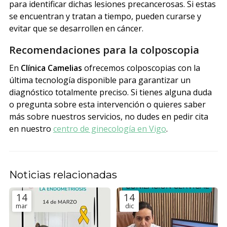
para identificar dichas lesiones precancerosas. Si estas
se encuentran y tratan a tiempo, pueden curarse y
evitar que se desarrollen en cáncer.
Recomendaciones para la colposcopia
En
Clínica Camelias
ofrecemos colposcopias con la
última tecnología disponible para garantizar un
diagnóstico totalmente preciso. Si tienes alguna duda
o pregunta sobre esta intervención o quieres saber
más sobre nuestros servicios, no dudes en pedir cita
en nuestro
centro de ginecología en Vigo
.
Noticias relacionadas
14
14
mar
dic