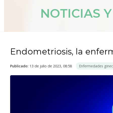
NOTICIAS 
Endometriosis, la enfer
Publicado:
13 de julio de 2023, 08:58
Enfermedades ginec