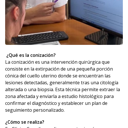
¿Qué es la conización?
La conización es una intervención quirúrgica que
consiste en la extirpación de una pequeña porción
cónica del cuello uterino donde se encuentran las
lesiones detectadas, generalmente tras una citología
alterada o una biopsia. Esta técnica permite extraer la
zona afectada y enviarla a estudio histológico para
confirmar el diagnóstico y establecer un plan de
seguimiento personalizado.
¿Cómo se realiza?