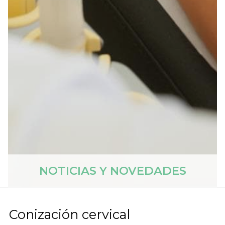
NOTICIAS Y NOVEDADES
Conización cervical