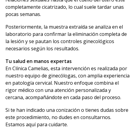
completamente cicatrizado, lo cual suele tardar unas
pocas semanas.
Posteriormente, la muestra extraída se analiza en el
laboratorio para confirmar la eliminación completa de
la lesión y se pautan los controles ginecológicos
necesarios según los resultados.
Tu salud en manos expertas
En Clínica Camelias, esta intervención es realizada por
nuestro equipo de ginecólogas, con amplia experiencia
en patología cervical. Nuestro enfoque combina el
rigor médico con una atención personalizada y
cercana, acompañándote en cada paso del proceso.
Si te han indicado una conización o tienes dudas sobre
este procedimiento, no dudes en consultarnos.
Estamos aquí para cuidarte.