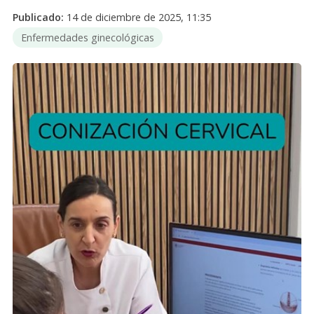
Publicado:
14 de diciembre de 2025, 11:35
Enfermedades ginecológicas