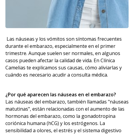
Las náuseas y los vómitos son síntomas frecuentes
durante el embarazo, especialmente en el primer
trimestre. Aunque suelen ser normales, en algunos
casos pueden afectar la calidad de vida. En Clínica
Camelias te explicamos sus causas, cómo aliviarlas y
cuándo es necesario acudir a consulta médica.
¿Por qué aparecen las náuseas en el embarazo?
Las náuseas del embarazo, también llamadas "náuseas
matutinas", están relacionadas con el aumento de las
hormonas del embarazo, como la gonadotropina
coriónica humana (hCG) y los estrógenos. La
sensibilidad a olores, el estrés y el sistema digestivo