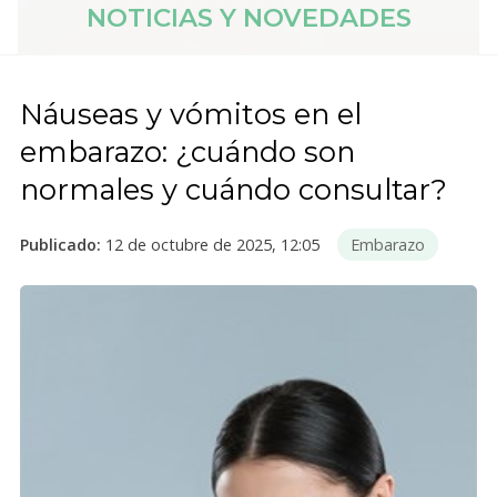
NOTICIAS Y NOVEDADES
Náuseas y vómitos en el
embarazo: ¿cuándo son
normales y cuándo consultar?
Publicado:
12 de octubre de 2025, 12:05
Embarazo