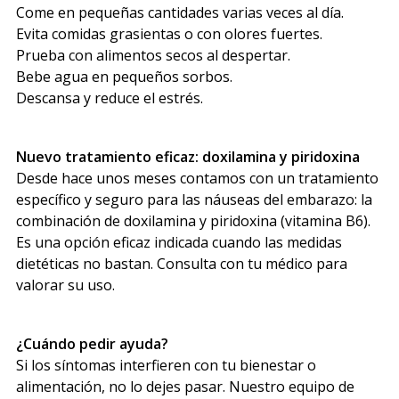
Come en pequeñas cantidades varias veces al día.
Evita comidas grasientas o con olores fuertes.
Prueba con alimentos secos al despertar.
Bebe agua en pequeños sorbos.
Descansa y reduce el estrés.
Nuevo tratamiento eficaz: doxilamina y piridoxina
Desde hace unos meses contamos con un tratamiento
específico y seguro para las náuseas del embarazo: la
combinación de doxilamina y piridoxina (vitamina B6).
Es una opción eficaz indicada cuando las medidas
dietéticas no bastan. Consulta con tu médico para
valorar su uso.
¿Cuándo pedir ayuda?
Si los síntomas interfieren con tu bienestar o
alimentación, no lo dejes pasar. Nuestro equipo de