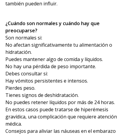
también pueden influir.
¿Cuándo son normales y cuándo hay que
preocuparse?
Son normales si:
No afectan significativamente tu alimentación o
hidratación.
Puedes mantener algo de comida y líquidos.
No hay una pérdida de peso importante.
Debes consultar si:
Hay vómitos persistentes e intensos.
Pierdes peso.
Tienes signos de deshidratación.
No puedes retener líquidos por más de 24 horas.
En estos casos puede tratarse de hiperémesis
gravídica, una complicación que requiere atención
médica.
Consejos para aliviar las náuseas en el embarazo