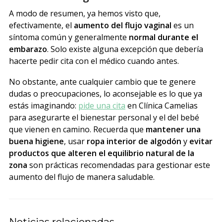
A modo de resumen, ya hemos visto que,
efectivamente, el
aumento del flujo vaginal
es un
síntoma común y generalmente
normal durante el
embarazo
. Solo existe alguna excepción que debería
hacerte pedir cita con el médico cuando antes.
No obstante, ante cualquier cambio que te genere
dudas o preocupaciones, lo aconsejable es lo que ya
estás imaginando:
pide una cita
en Clínica Camelias
para asegurarte el bienestar personal y el del bebé
que vienen en camino. Recuerda que
mantener una
buena higiene
, usar
ropa interior de algodón
y
evitar
productos que alteren el equilibrio natural de la
zona
son prácticas recomendadas para gestionar este
aumento del flujo de manera saludable.
Noticias relacionadas