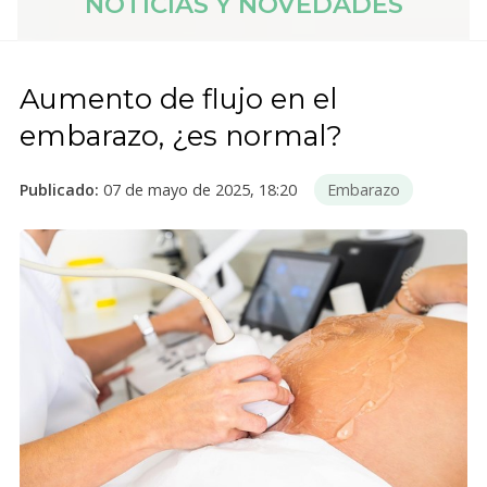
NOTICIAS Y NOVEDADES
Aumento de flujo en el
embarazo, ¿es normal?
Publicado:
07 de mayo de 2025, 18:20
Embarazo