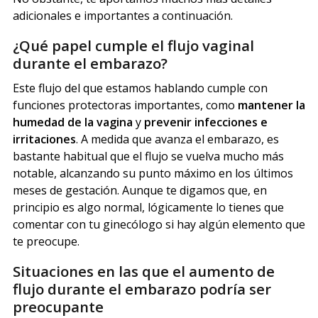
adicionales e importantes a continuación.
¿Qué papel cumple el flujo vaginal
durante el embarazo?
Este flujo del que estamos hablando cumple con
funciones protectoras importantes, como
mantener la
humedad de la vagina
y
prevenir infecciones e
irritaciones
. A medida que avanza el embarazo, es
bastante habitual que el flujo se vuelva mucho más
notable, alcanzando su punto máximo en los últimos
meses de gestación. Aunque te digamos que, en
principio es algo normal, lógicamente lo tienes que
comentar con tu ginecólogo si hay algún elemento que
te preocupe.
Situaciones en las que el aumento de
flujo durante el embarazo podría ser
preocupante