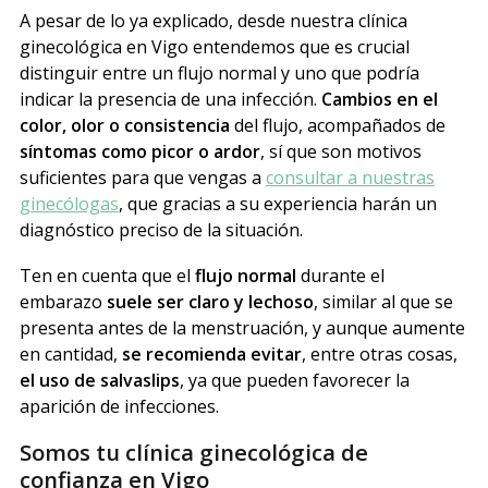
A pesar de lo ya explicado, desde nuestra clínica
ginecológica en Vigo entendemos que es crucial
distinguir entre un flujo normal y uno que podría
indicar la presencia de una infección.
Cambios en el
color, olor o consistencia
del flujo, acompañados de
síntomas como picor o ardor
, sí que son motivos
suficientes para que vengas a
consultar a nuestras
ginecólogas
, que gracias a su experiencia harán un
diagnóstico preciso de la situación.
Ten en cuenta que el
flujo normal
durante el
embarazo
suele ser claro y lechoso
, similar al que se
presenta antes de la menstruación, y aunque aumente
en cantidad,
se recomienda evitar
, entre otras cosas,
el uso de salvaslips
, ya que pueden favorecer la
aparición de infecciones.
Somos tu clínica ginecológica de
confianza en Vigo