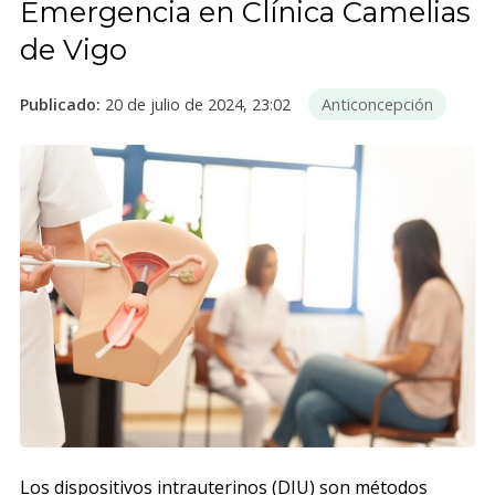
Emergencia en Clínica Camelias
de Vigo
Publicado:
20 de julio de 2024, 23:02
Anticoncepción
Los dispositivos intrauterinos (DIU) son métodos