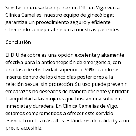
Si estás interesada en poner un DIU en Vigo ven a
Clínica Camelias, nuestro equipo de ginecólogas
garantiza un procedimiento seguro y eficiente,
ofreciendo la mejor atención a nuestras pacientes.
Conclusión
El DIU de cobre es una opción excelente y altamente
efectiva para la anticoncepción de emergencia, con
una tasa de efectividad superior al 99% cuando se
inserta dentro de los cinco días posteriores a la
relación sexual sin protección. Su uso puede prevenir
embarazos no deseados de manera eficiente y brindar
tranquilidad a las mujeres que buscan una solución
inmediata y duradera. En Clínica Camelias de Vigo,
estamos comprometidos a ofrecer este servicio
esencial con los más altos estándares de calidad y a un
precio accesible.