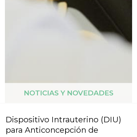
NOTICIAS Y NOVEDADES
Dispositivo Intrauterino (DIU)
para Anticoncepción de