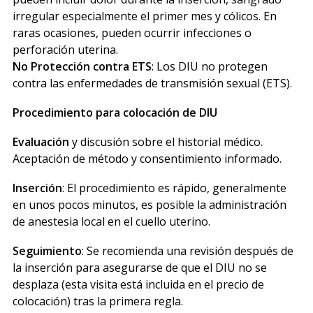
irregular especialmente el primer mes y cólicos. En
raras ocasiones, pueden ocurrir infecciones o
perforación uterina.
No Protección contra ETS
: Los DIU no protegen
contra las enfermedades de transmisión sexual (ETS).
Procedimiento para colocación de DIU
Evaluación
y discusión sobre el historial médico.
Aceptación de método y consentimiento informado.
Inserción
: El procedimiento es rápido, generalmente
en unos pocos minutos, es posible la administración
de anestesia local en el cuello uterino.
Seguimiento
: Se recomienda una revisión después de
la inserción para asegurarse de que el DIU no se
desplaza (esta visita está incluida en el precio de
colocación) tras la primera regla.