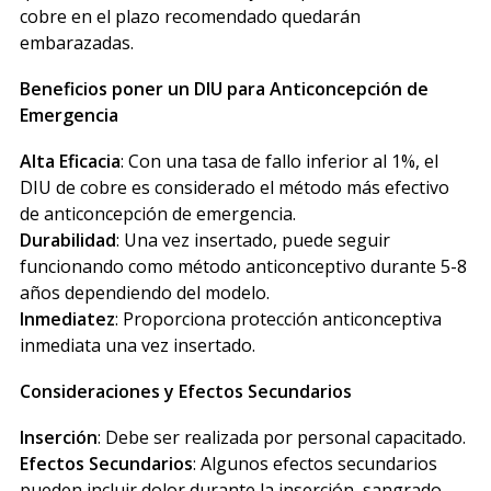
cobre en el plazo recomendado quedarán
embarazadas.
Beneficios poner un DIU para Anticoncepción de
Emergencia
Alta Eficacia
: Con una tasa de fallo inferior al 1%, el
DIU de cobre es considerado el método más efectivo
de anticoncepción de emergencia.
Durabilidad
: Una vez insertado, puede seguir
funcionando como método anticonceptivo durante 5-8
años dependiendo del modelo.
Inmediatez
: Proporciona protección anticonceptiva
inmediata una vez insertado.
Consideraciones y Efectos Secundarios
Inserción
: Debe ser realizada por personal capacitado.
Efectos Secundarios
: Algunos efectos secundarios
pueden incluir dolor durante la inserción, sangrado