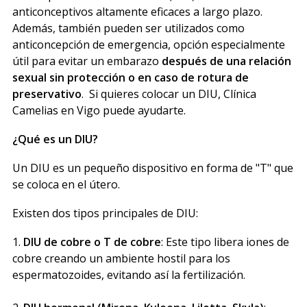
anticonceptivos altamente eficaces a largo plazo.
Además, también pueden ser utilizados como
anticoncepción de emergencia, opción especialmente
útil para evitar un embarazo
después de una relación
sexual sin protección o en caso de rotura de
preservativo
. Si quieres colocar un DIU, Clínica
Camelias en Vigo puede ayudarte.
¿Qué es un DIU?
Un DIU es un pequeño dispositivo en forma de "T" que
se coloca en el útero.
Existen dos tipos principales de DIU:
1.
DIU de cobre o T de cobre
: Este tipo libera iones de
cobre creando un ambiente hostil para los
espermatozoides, evitando así la fertilización.