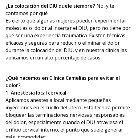
¿La colocación del DIU duele siempre?
No, y te
contamos por qué
Es cierto que algunas mujeres pueden experimentar
molestias o dolor al insertar el DIU, pero no tiene por
qué ser una experiencia traumática. Existen técnicas
eficaces y seguras para reducir o eliminar el dolor
durante la colocación del DIU, y en nuestra clínica las
aplicamos en un alto porcentaje de casos.
¿Qué hacemos en Clínica Camelias para evitar el
dolor?
1. Anestesia local cervical
Aplicamos anestesia local mediante pequeñas
inyecciones en el cuello del útero. Esta técnica permite
bloquear las terminaciones nerviosas responsables
del dolor, especialmente cuando el DIU atraviesa el
orificio cervical interno, el punto que suele generar
más incomodidad.