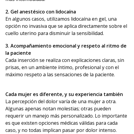
2. Gel anestésico con lidocaína
En algunos casos, utilizamos lidocaína en gel, una
opción no invasiva que se aplica directamente sobre el
cuello uterino para disminuir la sensibilidad.
3. Acompañamiento emocional y respeto al ritmo de
la paciente
Cada inserción se realiza con explicaciones claras, sin
prisas, en un ambiente íntimo, profesional y con el
máximo respeto a las sensaciones de la paciente.
Cada mujer es diferente, y su experiencia también
La percepción del dolor varía de una mujer a otra.
Algunas apenas notan molestias; otras pueden
requerir un manejo más personalizado. Lo importante
es que existen opciones médicas válidas para cada
caso, y no todas implican pasar por dolor intenso.