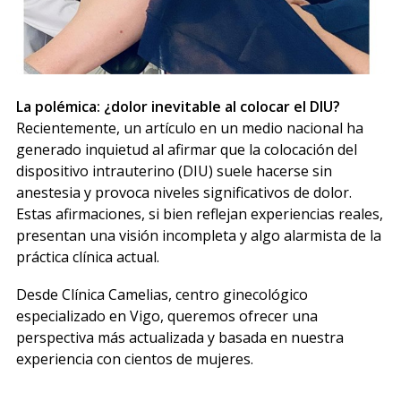
La polémica: ¿dolor inevitable al colocar el DIU?
Recientemente, un artículo en un medio nacional ha
generado inquietud al afirmar que la colocación del
dispositivo intrauterino (DIU) suele hacerse sin
anestesia y provoca niveles significativos de dolor.
Estas afirmaciones, si bien reflejan experiencias reales,
presentan una visión incompleta y algo alarmista de la
práctica clínica actual.
Desde Clínica Camelias, centro ginecológico
especializado en Vigo, queremos ofrecer una
perspectiva más actualizada y basada en nuestra
experiencia con cientos de mujeres.