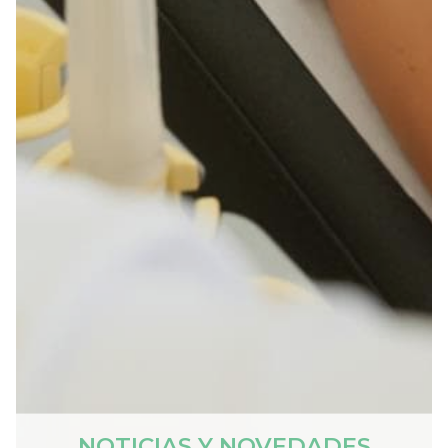
NOTICIAS Y NOVEDADES