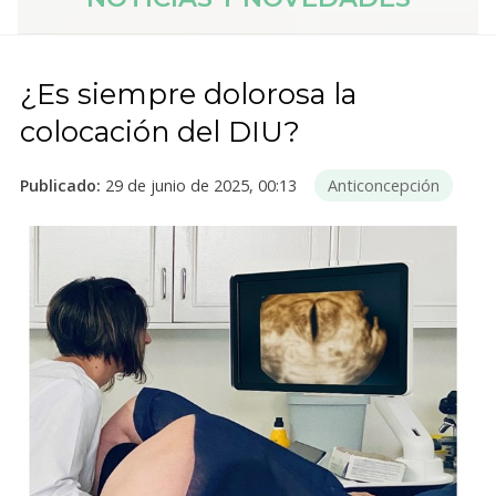
¿Es siempre dolorosa la
colocación del DIU?
Publicado:
29 de junio de 2025, 00:13
Anticoncepción