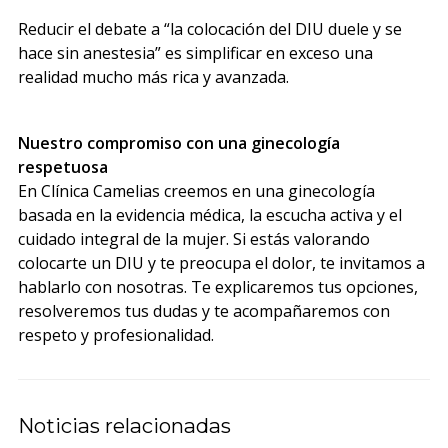
Reducir el debate a “la colocación del DIU duele y se
hace sin anestesia” es simplificar en exceso una
realidad mucho más rica y avanzada.
Nuestro compromiso con una ginecología
respetuosa
En Clínica Camelias creemos en una ginecología
basada en la evidencia médica, la escucha activa y el
cuidado integral de la mujer. Si estás valorando
colocarte un DIU y te preocupa el dolor, te invitamos a
hablarlo con nosotras. Te explicaremos tus opciones,
resolveremos tus dudas y te acompañaremos con
respeto y profesionalidad.
Noticias relacionadas