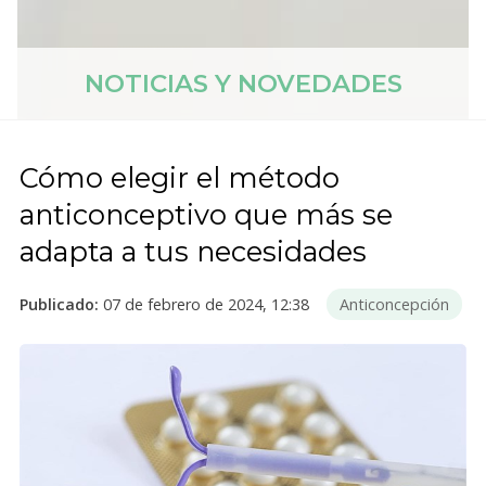
NOTICIAS Y NOVEDADES
Cómo elegir el método
anticonceptivo que más se
adapta a tus necesidades
Publicado:
07 de febrero de 2024, 12:38
Anticoncepción