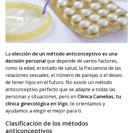
La
elección de un método anticonceptivo es una
decisión personal
que depende de varios factores,
como la edad, el estado de salud, la frecuencia de las
relaciones sexuales, el número de parejas o el deseo
de tener hijos en el futuro. No existe un método
anticonceptivo perfecto que se adapte a todas las
personas y situaciones, pero en
Clínica Camelias, tu
clínica ginecológica en Vigo
, te orientamos y
ayudamos a elegir el mejor para ti.
Clasificación de los métodos
anticonceptivos