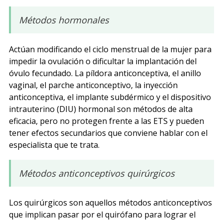
Métodos hormonales
Actúan modificando el ciclo menstrual de la mujer para
impedir la ovulación o dificultar la implantación del
óvulo fecundado. La píldora anticonceptiva, el anillo
vaginal, el parche anticonceptivo, la inyección
anticonceptiva, el implante subdérmico y el dispositivo
intrauterino (DIU) hormonal son métodos de alta
eficacia, pero no protegen frente a las ETS y pueden
tener efectos secundarios que conviene hablar con el
especialista que te trata.
Métodos anticonceptivos quirúrgicos
Los quirúrgicos son aquellos métodos anticonceptivos
que implican pasar por el quirófano para lograr el