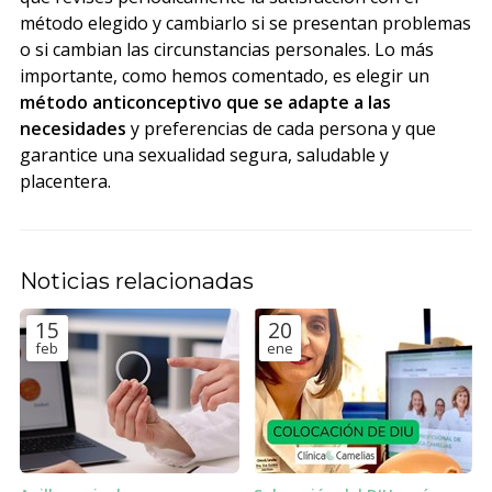
método elegido y cambiarlo si se presentan problemas
o si cambian las circunstancias personales. Lo más
importante, como hemos comentado, es elegir un
método anticonceptivo que se adapte a las
necesidades
y preferencias de cada persona y que
garantice una sexualidad segura, saludable y
placentera.
Noticias relacionadas
15
20
feb
ene