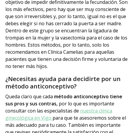
objetivo de impedir definitivamente la fecundación. Son
los más efectivos, pero hay que ser muy consciente de
que son irreversibles y, por lo tanto, igual no es el que
debes elegir si no has cerrado la puerta a ser madre.
Dentro de este grupo se encuentran la ligadura de
trompas en la mujer y la vasectomía para el caso de los
hombres. Estos métodos, por lo tanto, solo los
recomendamos en Clínica Camelias para aquellas
pacientes que tienen una decisión firme y voluntaria de
no tener más hijos.
¿Necesitas ayuda para decidirte por un
método anticonceptivo?
Queda claro que cada
método anticonceptivo tiene
sus pros y sus contras,
por lo que es importante
consultar con las especialistas de
nuestra clínica
ginecológica en Vigo
para que te asesoremos sobre el
más adecuado para tu caso. También es importante
que revises periódicamente la satisfacción con el