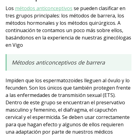
Los
métodos anticonceptivos
se pueden clasificar en
tres grupos principales: los métodos de barrera, los
métodos hormonales y los métodos quirúrgicos. A
continuación te contamos un poco más sobre ellos,
basándonos en la experiencia de nuestras ginecólogas
en Vigo
Métodos anticonceptivos de barrera
Impiden que los espermatozoides lleguen al óvulo y lo
fecunden. Son los únicos que también protegen frente
a las enfermedades de transmisión sexual (ETS).
Dentro de este grupo se encuentran el preservativo
masculino y femenino, el diafragma, el capuchón
cervical y el espermicida. Se deben usar correctamente
para que hagan efecto y algunos de ellos requieren
una adaptación por parte de nuestros médicos