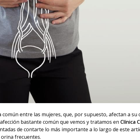
 común entre las mujeres, que, por supuesto, afectan a su c
na afección bastante común que vemos y tratamos en
Clínica 
ntadas de contarte lo más importante a lo largo de este artí
 orina frecuentes.