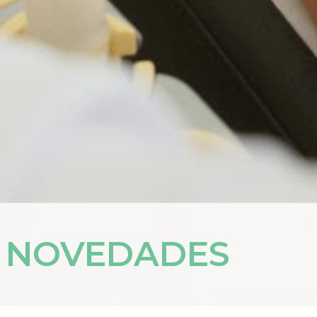
Y NOVEDADES