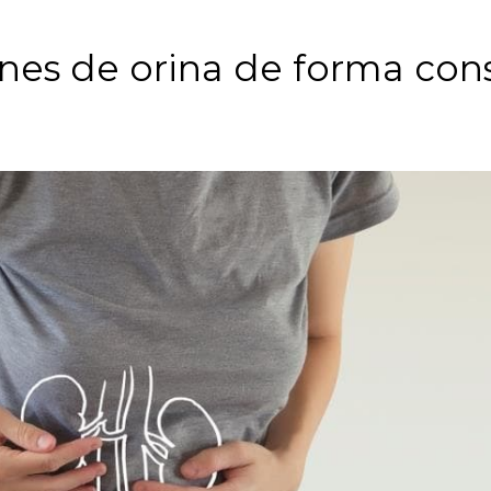
nes de orina de forma con