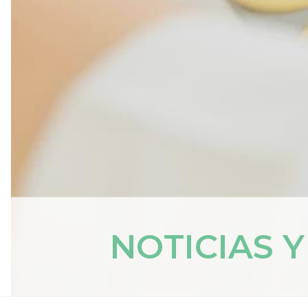
NOTICIAS 