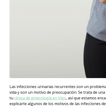
Las infecciones urinarias recurrentes son un problema
vida y son un motivo de preocupación. Se trata de u
tu
clínica de ginecología en Vigo
, así que estamos enca
explicarte algunos de los motivos de las infecciones de