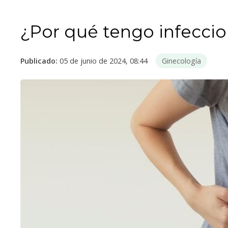
¿Por qué tengo infeccio
Publicado:
05 de junio de 2024, 08:44
Ginecología