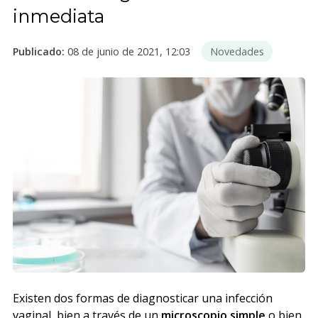
inmediata
Publicado:
08 de junio de 2021, 12:03
Novedades
Existen dos formas de diagnosticar una infección
vaginal, bien a través de un
microscopio simple
o bien