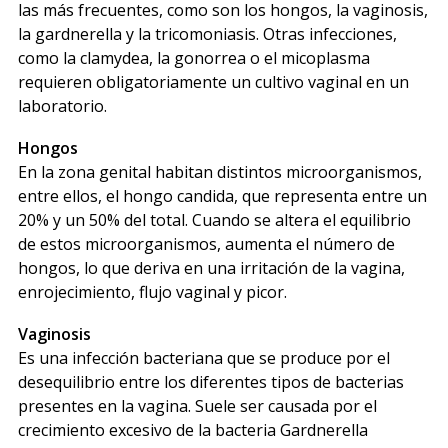
las más frecuentes, como son los hongos, la vaginosis,
la gardnerella y la tricomoniasis. Otras infecciones,
como la clamydea, la gonorrea o el micoplasma
requieren obligatoriamente un cultivo vaginal en un
laboratorio.
Hongos
En la zona genital habitan distintos microorganismos,
entre ellos, el hongo candida, que representa entre un
20% y un 50% del total. Cuando se altera el equilibrio
de estos microorganismos, aumenta el número de
hongos, lo que deriva en una irritación de la vagina,
enrojecimiento, flujo vaginal y picor.
Vaginosis
Es una infección bacteriana que se produce por el
desequilibrio entre los diferentes tipos de bacterias
presentes en la vagina. Suele ser causada por el
crecimiento excesivo de la bacteria Gardnerella