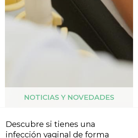
NOTICIAS Y NOVEDADES
Descubre si tienes una
infección vaginal de forma