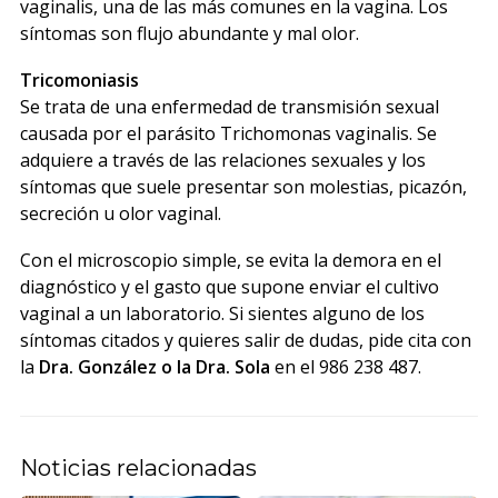
vaginalis, una de las más comunes en la vagina. Los
síntomas son flujo abundante y mal olor.
Tricomoniasis
Se trata de una enfermedad de transmisión sexual
causada por el parásito Trichomonas vaginalis. Se
adquiere a través de las relaciones sexuales y los
síntomas que suele presentar son molestias, picazón,
secreción u olor vaginal.
Con el microscopio simple, se evita la demora en el
diagnóstico y el gasto que supone enviar el cultivo
vaginal a un laboratorio. Si sientes alguno de los
síntomas citados y quieres salir de dudas, pide cita con
la
Dra. González o la Dra. Sola
en el 986 238 487.
Noticias relacionadas