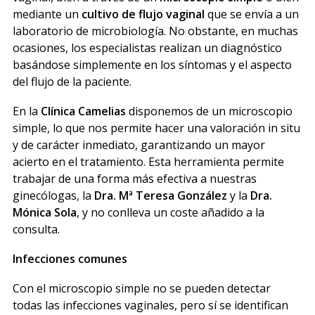
mediante un
cultivo de flujo vaginal
que se envía a un
laboratorio de microbiología. No obstante, en muchas
ocasiones, los especialistas realizan un diagnóstico
basándose simplemente en los síntomas y el aspecto
del flujo de la paciente.
En la
Clínica Camelias
disponemos de un microscopio
simple, lo que nos permite hacer una valoración in situ
y de carácter inmediato, garantizando un mayor
acierto en el tratamiento. Esta herramienta permite
trabajar de una forma más efectiva a nuestras
ginecólogas, la
Dra. Mª Teresa González
y la
Dra.
Mónica Sola
, y no conlleva un coste añadido a la
consulta.
Infecciones comunes
Con el microscopio simple no se pueden detectar
todas las infecciones vaginales, pero sí se identifican