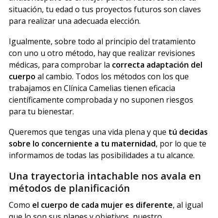
situación, tu edad o tus proyectos futuros son claves
para realizar una adecuada elección.
Igualmente, sobre todo al principio del tratamiento
con uno u otro método, hay que realizar revisiones
médicas, para comprobar la
correcta adaptación del
cuerpo
al cambio. Todos los métodos con los que
trabajamos en Clínica Camelias tienen eficacia
científicamente comprobada y no suponen riesgos
para tu bienestar.
Queremos que tengas una vida plena y que
tú decidas
sobre lo concerniente a tu maternidad
, por lo que te
informamos de todas las posibilidades a tu alcance.
Una trayectoria intachable nos avala en
métodos de planificación
Como
el cuerpo de cada mujer es diferente
, al igual
que lo son sus planes y objetivos, nuestro