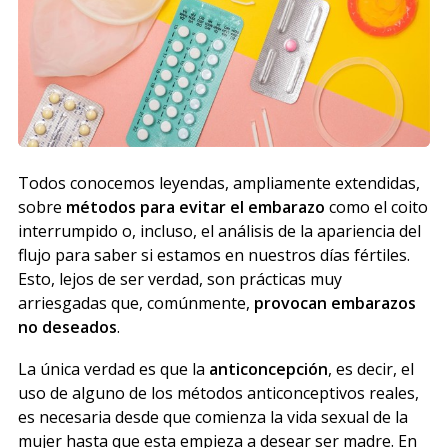
Todos conocemos leyendas, ampliamente extendidas,
sobre
métodos para evitar el embarazo
como el coito
interrumpido o, incluso, el análisis de la apariencia del
flujo para saber si estamos en nuestros días fértiles.
Esto, lejos de ser verdad, son prácticas muy
arriesgadas que, comúnmente,
provocan embarazos
no deseados
.
La única verdad es que la
anticoncepción
, es decir, el
uso de alguno de los métodos anticonceptivos reales,
es necesaria desde que comienza la vida sexual de la
mujer hasta que esta empieza a desear ser madre. En