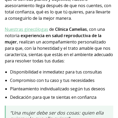
asesoramiento llega después de que nos cuentes, con
total confianza, qué es lo que tú quieres, para llevarte
a conseguirlo de la mejor manera.
Nuestras ginecólogas
de
Clínica Camelias
, con una
notoria
experiencia en salud reproductiva de la
mujer
, realizan un acompañamiento personalizado
para que, con la honestidad y el trato amable que nos
caracteriza, sientas que estás en el ambiente adecuado
para resolver todas tus dudas:
Disponibilidad e inmediatez para tus consultas
Compromiso con tu caso y tus necesidades
Planteamiento individualizado según tus deseos
Dedicación para que te sientas en confianza
“Una mujer debe ser dos cosas: quien ella