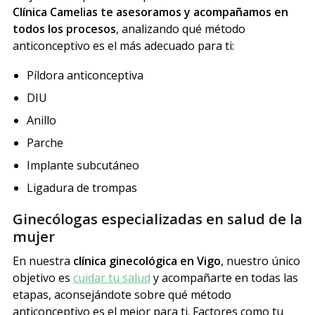
Clínica Camelias
te asesoramos y acompañamos en
todos los procesos
, analizando qué método
anticonceptivo es el más adecuado para ti:
Píldora anticonceptiva
DIU
Anillo
Parche
Implante subcutáneo
Ligadura de trompas
Ginecólogas especializadas en salud de la
mujer
En nuestra
clínica ginecológica en Vigo
, nuestro único
objetivo es
cuidar tu salud
y acompañarte en todas las
etapas, aconsejándote sobre qué método
anticonceptivo es el mejor para ti. Factores como tu