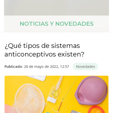
NOTICIAS Y NOVEDADES
¿Qué tipos de sistemas
anticonceptivos existen?
Publicado:
26 de mayo de 2022, 12:57
Novedades