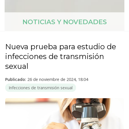
NOTICIAS Y NOVEDADES
Nueva prueba para estudio de
infecciones de transmisión
sexual
Publicado:
26 de noviembre de 2024, 18:04
Infecciones de transmisión sexual