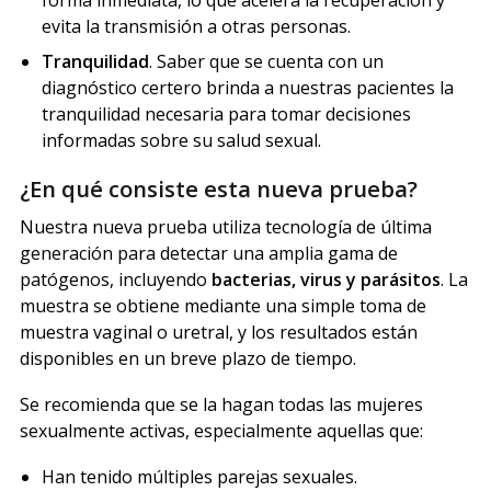
evita la transmisión a otras personas.
Tranquilidad
. Saber que se cuenta con un
diagnóstico certero brinda a nuestras pacientes la
tranquilidad necesaria para tomar decisiones
informadas sobre su salud sexual.
¿En qué consiste esta nueva prueba?
Nuestra nueva prueba utiliza tecnología de última
generación para detectar una amplia gama de
patógenos, incluyendo
bacterias, virus y parásitos
. La
muestra se obtiene mediante una simple toma de
muestra vaginal o uretral, y los resultados están
disponibles en un breve plazo de tiempo.
Se recomienda que se la hagan todas las mujeres
sexualmente activas, especialmente aquellas que:
Han tenido múltiples parejas sexuales.