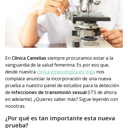
En
Clínica Camelias
siempre procuramos estar a la
vanguardia de la salud femenina. Es por eso que,
desde nuestra
clínica ginecológica en Vigo
nos
complace anunciar la incorporación de una nueva
prueba a nuestro panel de estudios para la detección
de
infecciones de transmisión sexual
(ITS de ahora
en adelante). ¿Quieres saber más? Sigue leyendo con
nosotras.
¿Por qué es tan importante esta nueva
prueba?