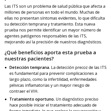
Las ITS son un problema de salud pública que afecta a
millones de personas en todo el mundo. Muchas de
ellas no presentan síntomas evidentes, lo que dificulta
su detección temprana y tratamiento. Esta nueva
prueba nos permite identificar un mayor número de
agentes patógenos responsables de las ITS,
mejorando así la precisión de nuestros diagnósticos.
¿Qué beneficios aporta esta prueba a
nuestras pacientes?
Detección temprana.
La detección precoz de las ITS
es fundamental para prevenir complicaciones a
largo plazo, como la infertilidad, enfermedades
pélvicas inflamatorias y un mayor riesgo de
contraer el VIH.
Tratamiento oportuno.
Un diagnóstico preciso
hace posible iniciar el tratamiento adecuado de
forma inmediata, lo que acelera la recuperación y