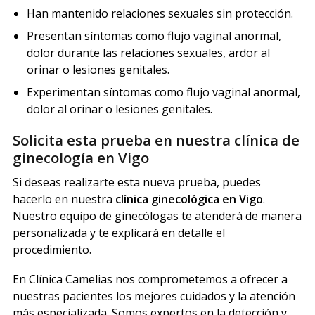
Han mantenido relaciones sexuales sin protección.
Presentan síntomas como flujo vaginal anormal,
dolor durante las relaciones sexuales, ardor al
orinar o lesiones genitales.
Experimentan síntomas como flujo vaginal anormal,
dolor al orinar o lesiones genitales.
Solicita esta prueba en nuestra clínica de
ginecología en Vigo
Si deseas realizarte esta nueva prueba, puedes
hacerlo en nuestra
clínica ginecológica en Vigo
.
Nuestro equipo de ginecólogas te atenderá de manera
personalizada y te explicará en detalle el
procedimiento.
En Clínica Camelias nos comprometemos a ofrecer a
nuestras pacientes los mejores cuidados y la atención
más especializada. Somos expertos en la detección y