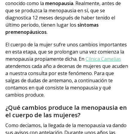
conocido como la
menopausia
. Realmente, antes de
que se produzca la menopausia en sí, que se
diagnostica 12 meses después de haber tenido el
último periodo, tienen lugar los
síntomas
premenopáusicos
.
El cuerpo de la mujer sufre unos cambios importantes
en esta etapa, que se prolongan una vez comienza la
menopausia propiamente dicha. En
Clínica Camelias
atendemos cada año a decenas de mujeres que acuden
a nuestra consulta por este fenómeno. Para que
salgas de dudas de antemano, a continuación te
contamos en qué consiste la menopausia y qué
cambios produce.
¿Qué cambios produce la menopausia en
el cuerpo de las mujeres?
Como decíamos, la llegada de la menopausia va dando
sus avisos con antelación. Durante unos años las