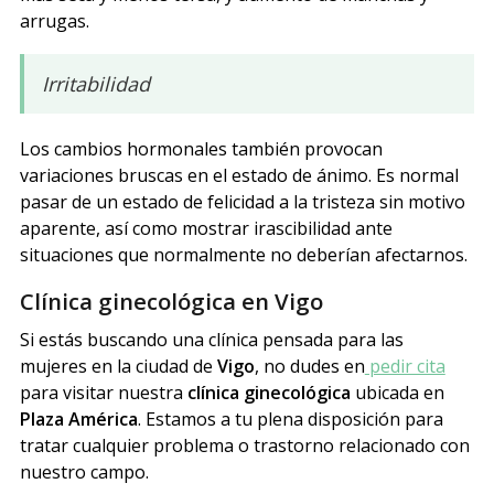
arrugas.
Irritabilidad
Los cambios hormonales también provocan
variaciones bruscas en el estado de ánimo. Es normal
pasar de un estado de felicidad a la tristeza sin motivo
aparente, así como mostrar irascibilidad ante
situaciones que normalmente no deberían afectarnos.
Clínica ginecológica en Vigo
Si estás buscando una clínica pensada para las
mujeres en la ciudad de
Vigo
, no dudes en
pedir cita
para visitar nuestra
clínica ginecológica
ubicada en
Plaza América
. Estamos a tu plena disposición para
tratar cualquier problema o trastorno relacionado con
nuestro campo.