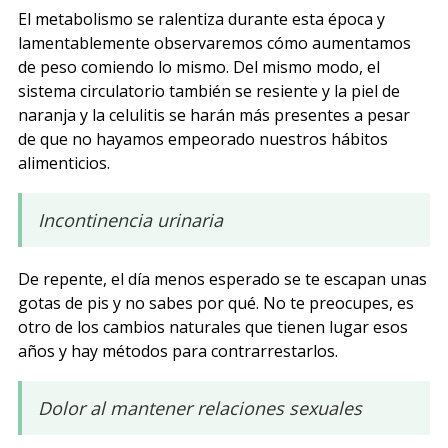
El metabolismo se ralentiza durante esta época y
lamentablemente observaremos cómo aumentamos
de peso comiendo lo mismo. Del mismo modo, el
sistema circulatorio también se resiente y la piel de
naranja y la celulitis se harán más presentes a pesar
de que no hayamos empeorado nuestros hábitos
alimenticios.
Incontinencia urinaria
De repente, el día menos esperado se te escapan unas
gotas de pis y no sabes por qué. No te preocupes, es
otro de los cambios naturales que tienen lugar esos
años y hay métodos para contrarrestarlos.
Dolor al mantener relaciones sexuales