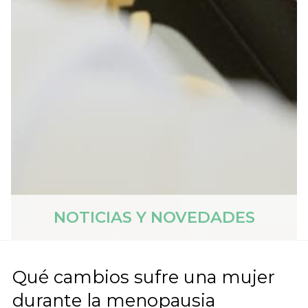
NOTICIAS Y NOVEDADES
Qué cambios sufre una mujer
durante la menopausia