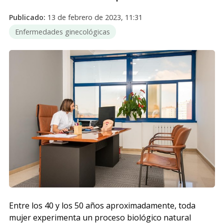
Publicado:
13 de febrero de 2023, 11:31
Enfermedades ginecológicas
Entre los 40 y los 50 años aproximadamente, toda
mujer experimenta un proceso biológico natural