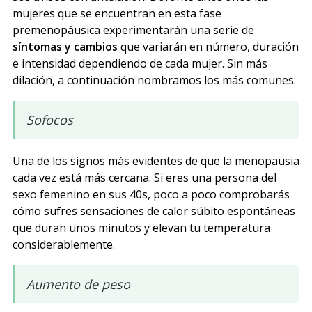
mujeres que se encuentran en esta fase
premenopáusica experimentarán una serie de
síntomas y cambios
que variarán en número, duración
e intensidad dependiendo de cada mujer. Sin más
dilación, a continuación nombramos los más comunes:
Sofocos
Una de los signos más evidentes de que la menopausia
cada vez está más cercana. Si eres una persona del
sexo femenino en sus 40s, poco a poco comprobarás
cómo sufres sensaciones de calor súbito espontáneas
que duran unos minutos y elevan tu temperatura
considerablemente.
Aumento de peso