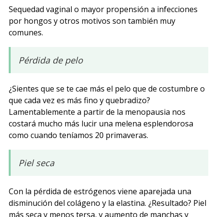
Sequedad vaginal o mayor propensión a infecciones
por hongos y otros motivos son también muy
comunes.
Pérdida de pelo
¿Sientes que se te cae más el pelo que de costumbre o
que cada vez es más fino y quebradizo?
Lamentablemente a partir de la menopausia nos
costará mucho más lucir una melena esplendorosa
como cuando teníamos 20 primaveras.
Piel seca
Con la pérdida de estrógenos viene aparejada una
disminución del colágeno y la elastina. ¿Resultado? Piel
más seca y menos tersa, y aumento de manchas y