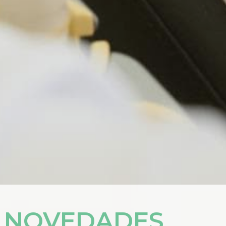
Y NOVEDADES