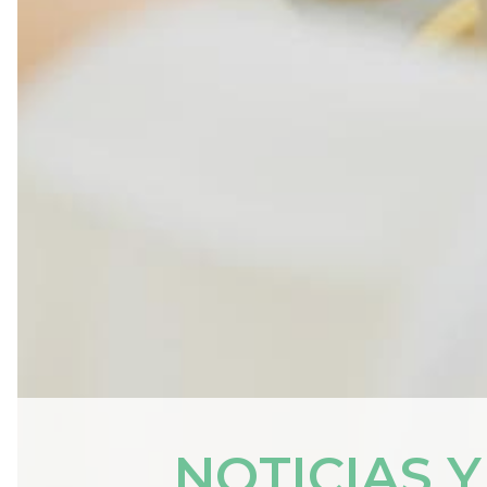
NOTICIAS 