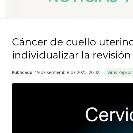
Cáncer de cuello uterin
individualizar la revisió
Publicado:
19 de septiembre de 2025, 20:02
Virus Papil