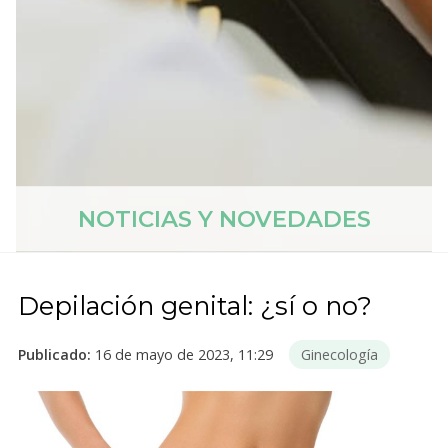
NOTICIAS Y NOVEDADES
Depilación genital: ¿sí o no?
Publicado:
16 de mayo de 2023, 11:29
Ginecología