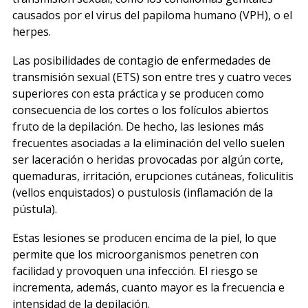
causados por el virus del papiloma humano (VPH), o el
herpes.
Las posibilidades de contagio de enfermedades de
transmisión sexual (ETS) son entre tres y cuatro veces
superiores con esta práctica y se producen como
consecuencia de los cortes o los folículos abiertos
fruto de la depilación. De hecho, las lesiones más
frecuentes asociadas a la eliminación del vello suelen
ser laceración o heridas provocadas por algún corte,
quemaduras, irritación, erupciones cutáneas, foliculitis
(vellos enquistados) o pustulosis (inflamación de la
pústula).
Estas lesiones se producen encima de la piel, lo que
permite que los microorganismos penetren con
facilidad y provoquen una infección. El riesgo se
incrementa, además, cuanto mayor es la frecuencia e
intensidad de la depilación.