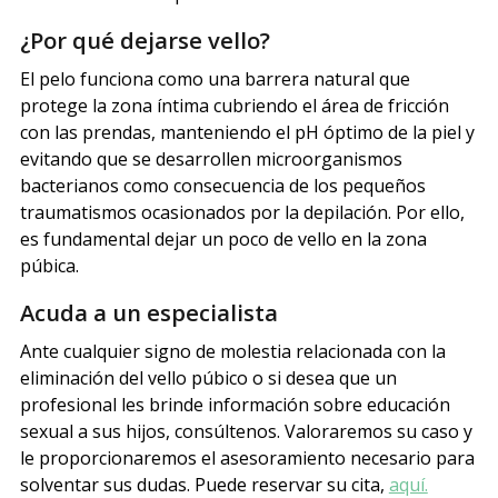
¿Por qué dejarse vello?
El pelo funciona como una barrera natural que
protege la zona íntima cubriendo el área de fricción
con las prendas, manteniendo el pH óptimo de la piel y
evitando que se desarrollen microorganismos
bacterianos como consecuencia de los pequeños
traumatismos ocasionados por la depilación. Por ello,
es fundamental dejar un poco de vello en la zona
púbica.
Acuda a un especialista
Ante cualquier signo de molestia relacionada con la
eliminación del vello púbico o si desea que un
profesional les brinde información sobre educación
sexual a sus hijos, consúltenos. Valoraremos su caso y
le proporcionaremos el asesoramiento necesario para
solventar sus dudas. Puede reservar su cita,
aquí.