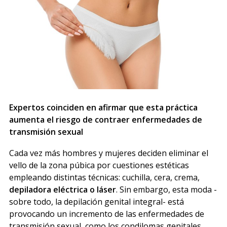
Expertos coinciden en afirmar que esta práctica
aumenta el riesgo de contraer enfermedades de
transmisión sexual
Cada vez más hombres y mujeres deciden eliminar el
vello de la zona púbica por cuestiones estéticas
empleando distintas técnicas: cuchilla, cera, crema,
depiladora eléctrica o láser
. Sin embargo, esta moda -
sobre todo, la depilación genital integral- está
provocando un incremento de las enfermedades de
transmisión sexual, como los condilomas genitales